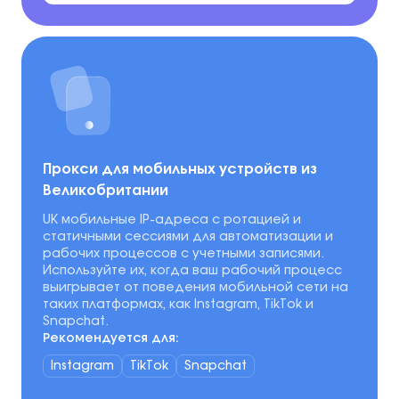
Прокси для мобильных устройств из
Великобритании
UK мобильные IP-адреса с ротацией и
статичными сессиями для автоматизации и
рабочих процессов с учетными записями.
Используйте их, когда ваш рабочий процесс
выигрывает от поведения мобильной сети на
таких платформах, как Instagram, TikTok и
Snapchat.
Рекомендуется для:
Instagram
TikTok
Snapchat