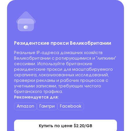
Резидентские прокси Великобритании
Реальные IP-адреса домашних хозяйств
Великобритании с ротирующимися и "липкими"
сессиями. Используйте британские
резидентские прокси для масштабируемого
скрапинга, локализованных исследований,
проверки рекламы и рабочих процессов с
учетными записями, требующих чистого
британского трафика.
Рекомендуется для:
Amazon
Гамтри
Facebook
Купить по цене $2.20/GB