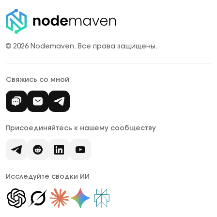
© 2026 Nodemaven.
Все права защищены.
Свяжись со мной
Присоединяйтесь к нашему сообществу
Исследуйте сводки ИИ