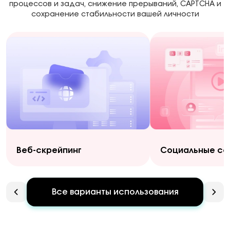
процессов и задач, снижение прерываний, CAPTCHA и
сохранение стабильности вашей личности
Веб-скрейпинг
Социальные се
Все варианты использования