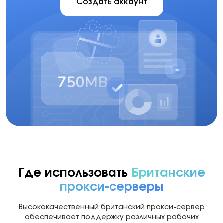
Создать аккаунт
Где использовать
Британские
прокси-серверы
Высококачественный британский прокси-сервер
обеспечивает поддержку различных рабочих