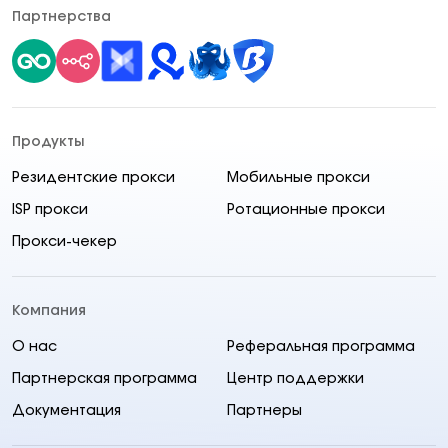
Партнерства
Продукты
Резидентские прокси
Мобильные прокси
ISP прокси
Ротационные прокси
Прокси-чекер
Компания
О нас
Реферальная программа
Партнерская программа
Центр поддержки
Документация
Партнеры