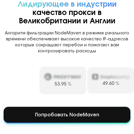
Лидирующее в индустрии
качество прокси в
Великобритании и Англии
Алгоритм фильтрации NodeMaven в режиме реального
времени обеспечивает высокое качество IP-адресов
которые сокращают перебои и помогают вам
контролировать расходы
49.60
%
53.95
%
Попробовать NodeMaven