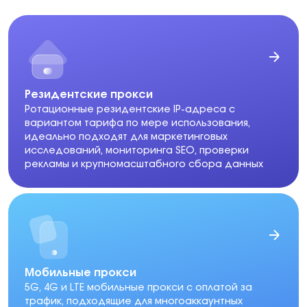
Резидентские прокси
Ротационные резидентские IP-адреса с
вариантом тарифа по мере использования,
идеально подходят для маркетинговых
исследований, мониторинга SEO, проверки
рекламы и крупномасштабного сбора данных
Мобильные прокси
5G, 4G и LTE мобильные прокси с оплатой за
трафик, подходящие для многоаккаунтных