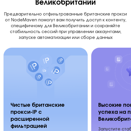
Великобритании
Предварительно отфильтрованные британские прокси
от NodeMaven помогут вам получить доступ к контенту,
специфичному для Великобритании и сохраняйте
стабильность сессий при управлении аккаунтами,
запуске автоматизации или сборе данных
Чистые британские
Высокие по
прокси-IP с
успеха на 
расширенной
Великобрит
фильтрацией
Запустите ста