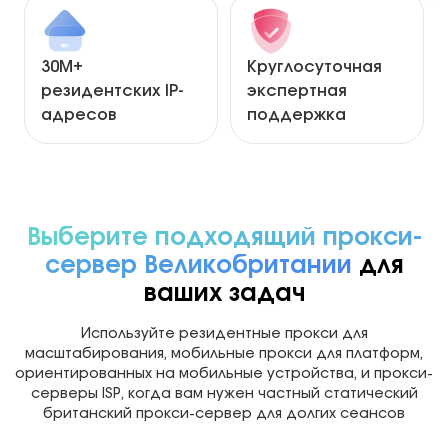
30М+
Круглосуточная
резидентских IP-
экспертная
адресов
поддержка
Выберите подходящий прокси-
сервер Великобритании
для
ваших задач
Используйте резидентные прокси для
масштабирования, мобильные прокси для платформ,
ориентированных на мобильные устройства, и прокси-
серверы ISP, когда вам нужен частный статический
британский прокси-сервер для долгих сеансов