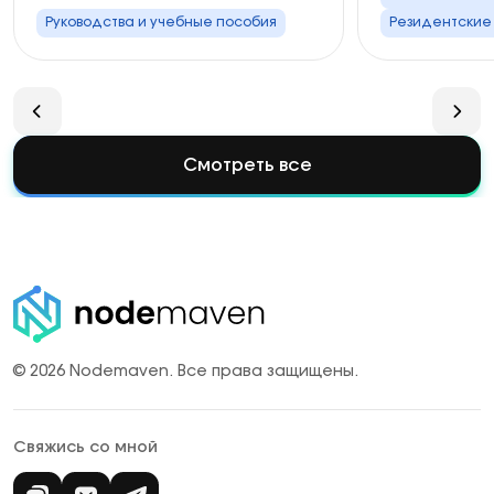
Руководства и учебные пособия
Резидентские
Смотреть все
© 2026 Nodemaven.
Все права защищены.
Свяжись со мной