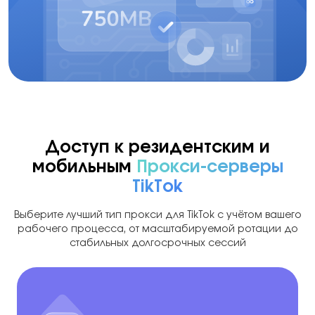
Доступ к резидентским и
мобильным
Прокси-серверы
TikTok
Выберите лучший тип прокси для TikTok с учётом вашего
рабочего процесса, от масштабируемой ротации до
стабильных долгосрочных сессий