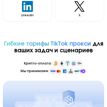
LinkedIn
X
Гибкие тарифы TikTok прокси
для
ваших задач и сценариев
Крипто-оплата:
10+
Мы принимаем: