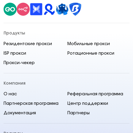
Продукты
Резидентские прокси
Мобильные прокси
ISP прокси
Ротационные прокси
Прокси-чекер
Компания
О нас
Реферальная программа
Партнерская программа
Центр поддержки
Документация
Партнеры