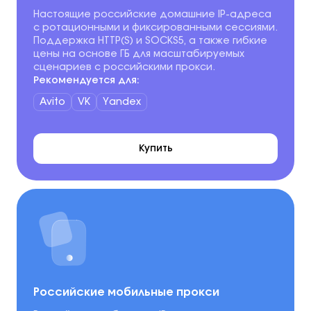
Настоящие российские домашние IP-адреса
с ротационными и фиксированными сессиями.
Поддержка HTTP(S) и SOCKS5, а также гибкие
цены на основе ГБ для масштабируемых
сценариев с российскими прокси.
Рекомендуется для:
Avito
VK
Yandex
Купить
Российские мобильные прокси