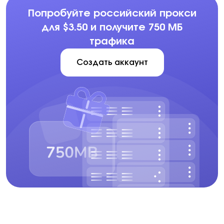
Попробуйте российский прокси
для $3.50 и получите 750 МБ
трафика
Создать аккаунт