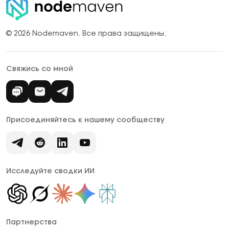
мобильные прокси труднее обнаружить, поскольку
они исходят из сетей реальных пользователей.
© 2026 Nodemaven.
Все права защищены.
Свяжись со мной
Присоединяйтесь к нашему сообществу
Исследуйте сводки ИИ
Партнерства