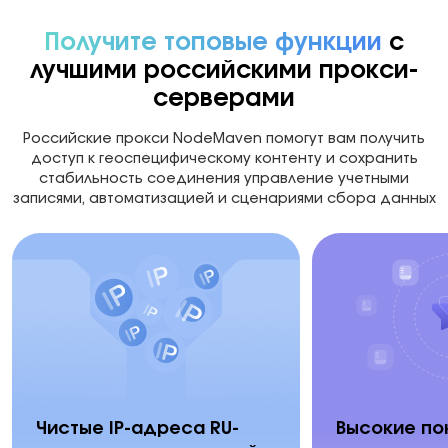
Получите топовые функции
с
лучшими российскими прокси-
серверами
Российские прокси NodeMaven помогут вам получить
доступ к геоспецифическому контенту и сохранить
стабильность соединения управление учетными
записями, автоматизацией и сценариями сбора данных
Чистые IP-адреса RU-
Высокие по