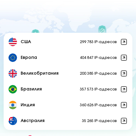
США
299 783 IP-адресов
Европа
404 847 IP-адресов
Великобритания
200 385 IP-адресов
Бразилия
357 573 IP-адресов
Индия
360 626 IP-адресов
Австралия
35 265 IP-адресов