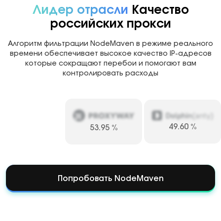
Лидер отрасли
Качество
российских прокси
Алгоритм фильтрации NodeMaven в режиме реального
времени обеспечивает высокое качество IP-адресов
которые сокращают перебои и помогают вам
контролировать расходы
49.60
%
53.95
%
Попробовать NodeMaven