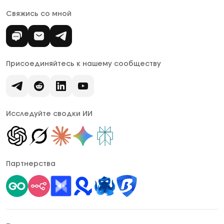
Свяжись со мной
Присоединяйтесь к нашему сообществу
Исследуйте сводки ИИ
Партнерства