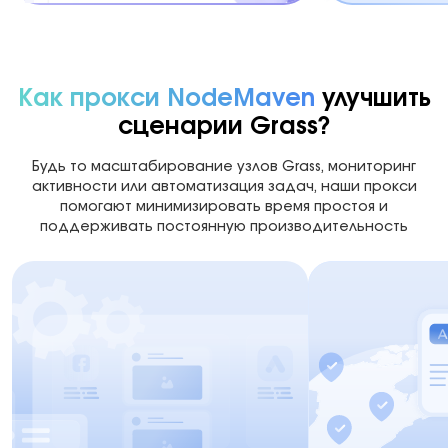
Как прокси NodeMaven
улучшить
сценарии Grass?
Будь то масштабирование узлов Grass, мониторинг
активности или автоматизация задач, наши прокси
помогают минимизировать время простоя и
поддерживать постоянную производительность