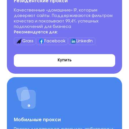
Резидентские прокси
Качественные «домашние» IP, которым
доверяют сайты. Поддерживаются фильтром
качества и показывают 99,4% успешных
подключений для бизнеса
Рекомендуется для:
Grass
Facebook
LinkedIn
Купить
Мобильные прокси