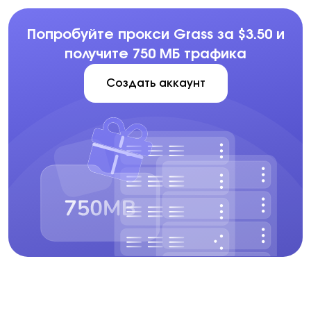
Попробуйте прокси Grass за $3.50 и
получите 750 МБ трафика
Создать аккаунт