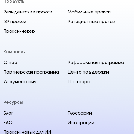
Продукты
Резидентские прокси
Мобильные прокси
ISP прокси
Ротационные прокси
Прокси-чекер
Компания
О нас
Реферальная программа
Партнерская программа
Центр поддержки
Документация
Партнеры
Ресурсы
Блог
Глоссарий
FAQ
Интеграции
Прокси-навык для ИИ-