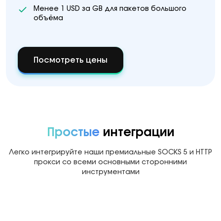
Менее 1 USD за GB для пакетов большого
объёма
Посмотреть цены
Простые
интеграции
Легко интегрируйте наши премиальные SOCKS 5 и HTTP
прокси со всеми основными сторонними
инструментами