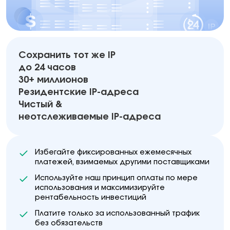
Сохранить тот же IP
до 24 часов
30+ миллионов
Резидентские IP-адреса
Чистый &
неотслеживаемые IP-адреса
Избегайте фиксированных ежемесячных
платежей, взимаемых другими поставщиками
Используйте наш принцип оплаты по мере
использования и максимизируйте
рентабельность инвестиций
Платите только за использованный трафик
без обязательств