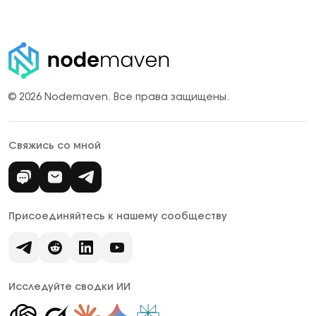
© 2026 Nodemaven.
Все права защищены.
Свяжись со мной
Присоединяйтесь к нашему сообществу
Исследуйте сводки ИИ