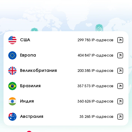
США
299 783 IP-адресов
Европа
404 847 IP-адресов
Великобритания
200 385 IP-адресов
Бразилия
357 573 IP-адресов
Индия
360 626 IP-адресов
Австралия
35 265 IP-адресов