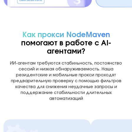
Как прокси NodeMaven
помогают в работе с AI-
агентами?
ИИ-агентам требуются стабильность, постоянство
сессий и низкая обнаруживаемость. Наша
резидентские и мобильные прокси проходят
предварительную проверку с помощью фильтров
качества для снижения неудачные запросы и
поддержание стабильности длительных
автоматизаций