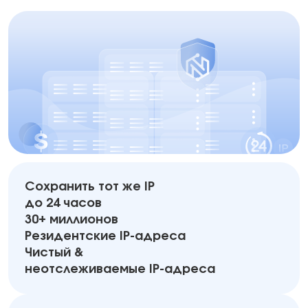
Сохранить тот же IP
до 24 часов
30+ миллионов
Резидентские IP-адреса
Чистый &
неотслеживаемые IP-адреса