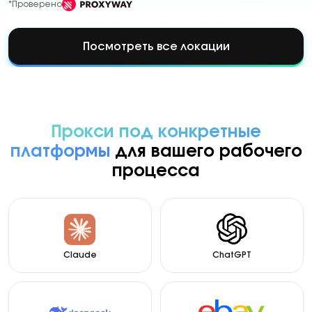
*Проверено
Посмотреть все локации
Прокси под конкретные
платформы
для вашего рабочего
процесса
Claude
ChatGPT