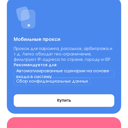
Мобильные прокси
Прокси для парсинга, рассылок, арбитража и
т.д. Легко обходят гео-ограничения,
фильтруют IP-адреса по стране, городу и ISP.
Рекомендуется для:
Автоматизированные сценарии на основе
входа в систему
Сбор конфиденциальных данных
Купить