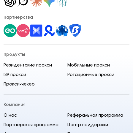
Партнерства
Продукты
Резидентские прокси
Мобильные прокси
ISP прокси
Ротационные прокси
Прокси-чекер
Компания
О нас
Реферальная программа
Партнерская программа
Центр поддержки