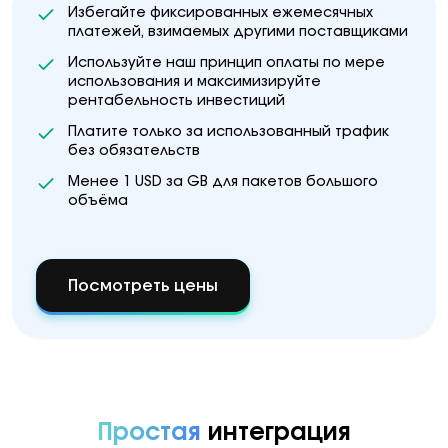
Избегайте фиксированных ежемесячных
платежей, взимаемых другими поставщиками
Используйте наш принцип оплаты по мере
использования и максимизируйте
рентабельность инвестиций
Платите только за использованный трафик
без обязательств
Менее 1 USD за GB для пакетов большого
объёма
Посмотреть цены
Простая
интеграция