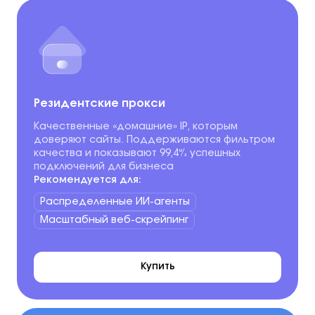
Резидентские прокси
Качественные «домашние» IP, которым
доверяют сайты. Поддерживаются фильтром
качества и показывают 99,4% успешных
подключений для бизнеса
Рекомендуется для:
Распределенные ИИ-агенты
Масштабный веб-скрейпинг
Купить