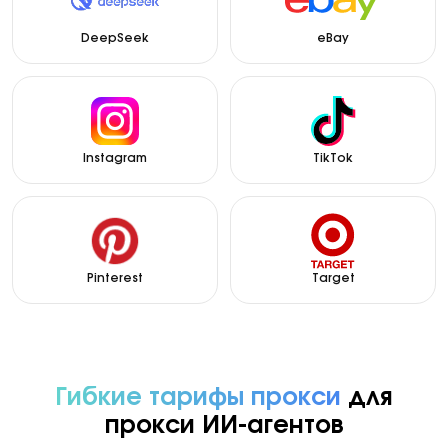
DeepSeek
eBay
Instagram
TikTok
Pinterest
Target
Гибкие тарифы прокси
для
прокси ИИ-агентов