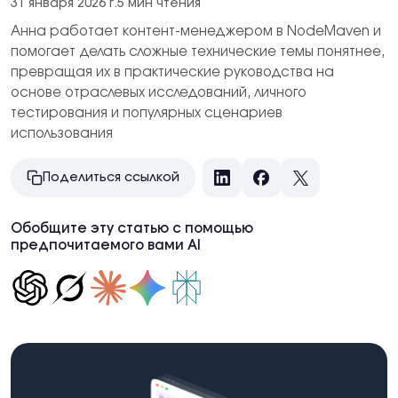
31 января 2026 г.
5 мин чтения
Анна работает контент-менеджером в NodeMaven и
помогает делать сложные технические темы понятнее,
превращая их в практические руководства на
основе отраслевых исследований, личного
тестирования и популярных сценариев
использования
Поделиться ссылкой
LinkedIn
Facebook
X
Обобщите эту статью с помощью
предпочитаемого вами AI