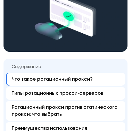
Содержание
Что такое ротационный прокси?
Типы ротационных прокси-серверов
Ротационный прокси против статического
прокси: что выбрать
Преимущества использования