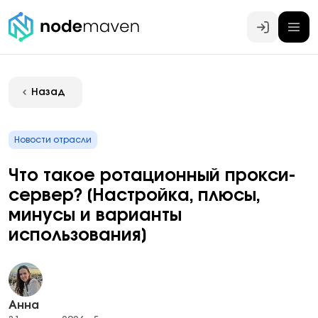
Войти
Назад
Новости отрасли
Что такое ротационный прокси-
сервер? [Настройка, плюсы,
минусы и варианты
использования]
Анна