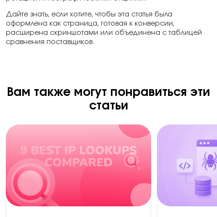
Дайте знать, если хотите, чтобы эта статья была
оформлена как страница, готовая к конверсии,
расширена скриншотами или объединена с таблицей
сравнения поставщиков.
Вам также могут понравиться эти
статьи