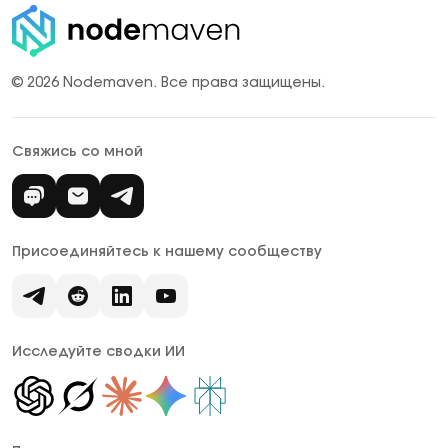
© 2026 Nodemaven.
Все права защищены.
Свяжись со мной
Присоединяйтесь к нашему сообществу
Исследуйте сводки ИИ