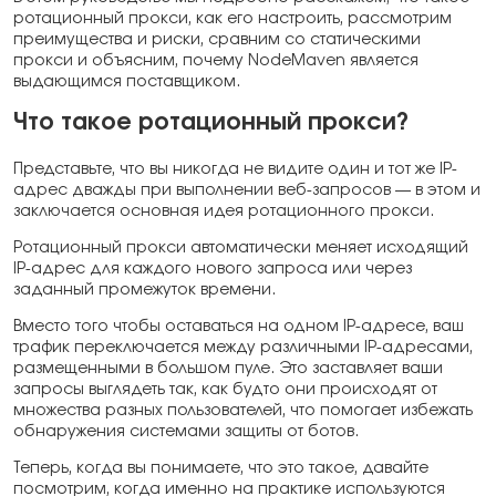
ротационный прокси, как его настроить, рассмотрим
преимущества и риски, сравним со статическими
прокси и объясним, почему NodeMaven является
выдающимся поставщиком.
Что такое ротационный прокси?
Представьте, что вы никогда не видите один и тот же IP-
адрес дважды при выполнении веб-запросов — в этом и
заключается основная идея ротационного прокси.
Ротационный прокси автоматически меняет исходящий
IP-адрес для каждого нового запроса или через
заданный промежуток времени.
Вместо того чтобы оставаться на одном IP-адресе, ваш
трафик переключается между различными IP-адресами,
размещенными в большом пуле. Это заставляет ваши
запросы выглядеть так, как будто они происходят от
множества разных пользователей, что помогает избежать
обнаружения системами защиты от ботов.
Теперь, когда вы понимаете, что это такое, давайте
посмотрим, когда именно на практике используются