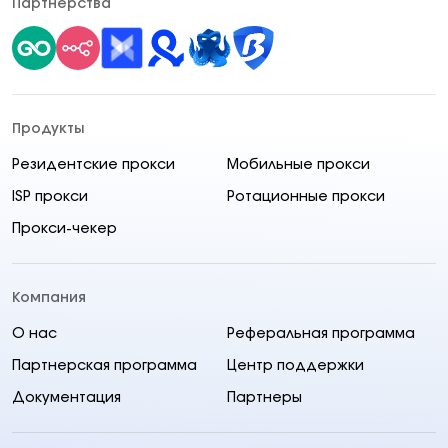
Партнерства
Продукты
Резидентские прокси
Мобильные прокси
ISP прокси
Ротационные прокси
Прокси-чекер
Компания
О нас
Реферальная программа
Партнерская программа
Центр поддержки
Документация
Партнеры