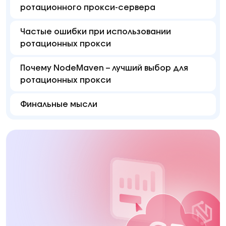
ротационного прокси-сервера
Частые ошибки при использовании
ротационных прокси
Почему NodeMaven – лучший выбор для
ротационных прокси
Финальные мысли