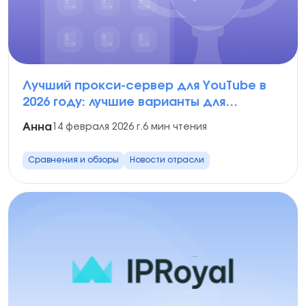
Лучший прокси-сервер для YouTube в
2026 году: лучшие варианты для
различных сценариев
Анна
14 февраля 2026 г.
6 мин чтения
Сравнения и обзоры
Новости отрасли