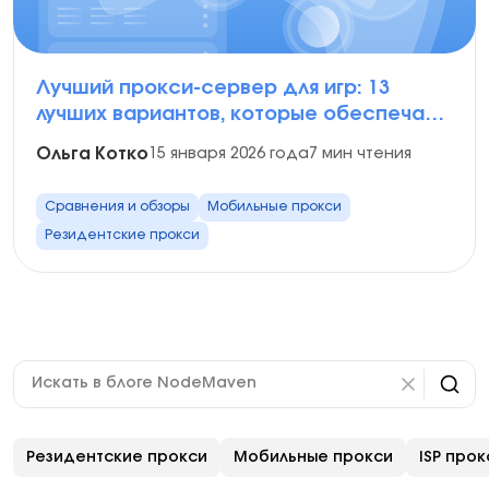
Лучший прокси-сервер для игр: 13
лучших вариантов, которые обеспечат
вам скорость и безопасность
Ольга Котко
15 января 2026 года
7 мин чтения
Сравнения и обзоры
Мобильные прокси
Резидентские прокси
Поиск
Резидентские прокси
Мобильные прокси
ISP прок