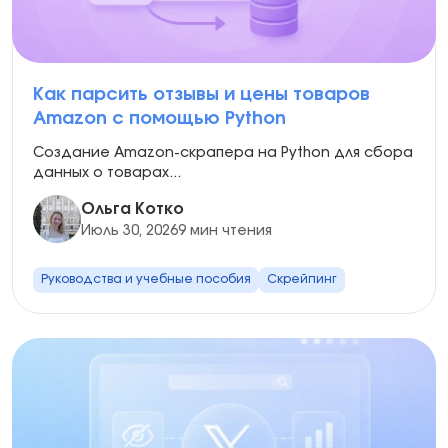
Как парсить отзывы и цены товаров
Amazon с помощью Python
Создание Amazon-скрапера на Python для сбора
данных о товарах...
Ольга Котко
Июль 30, 2026
9 мин чтения
Руководства и учебные пособия
Скрейпинг