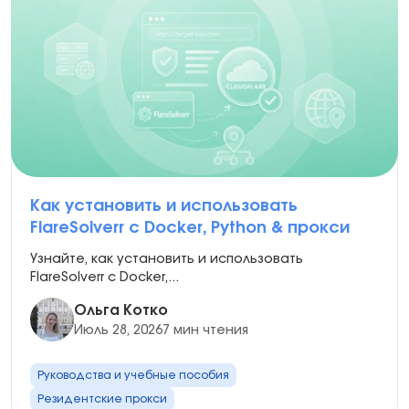
Как установить и использовать
FlareSolverr с Docker, Python & прокси
Узнайте, как установить и использовать
FlareSolverr с Docker,...
Ольга Котко
Июль 28, 2026
7 мин чтения
Руководства и учебные пособия
Резидентские прокси