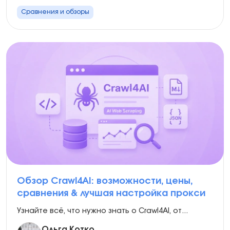
Сравнения и обзоры
Обзор Crawl4AI: возможности, цены,
сравнения & лучшая настройка прокси
Узнайте всё, что нужно знать о Crawl4AI, от...
Ольга Котко