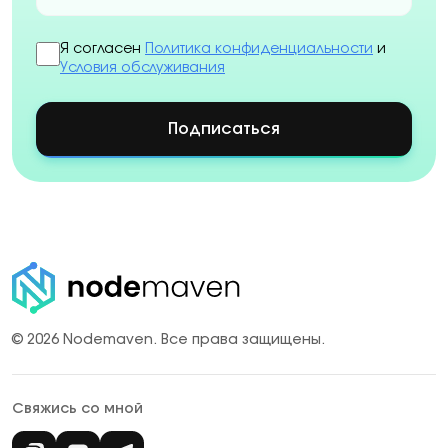
Я согласен
Политика конфиденциальности
и
Условия обслуживания
Подписаться
© 2026 Nodemaven.
Все права защищены.
Свяжись со мной