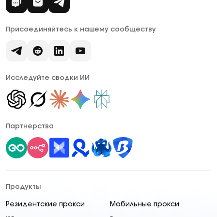
Присоединяйтесь к нашему сообществу
Исследуйте сводки ИИ
Партнерства
Продукты
Резидентские прокси
Мобильные прокси