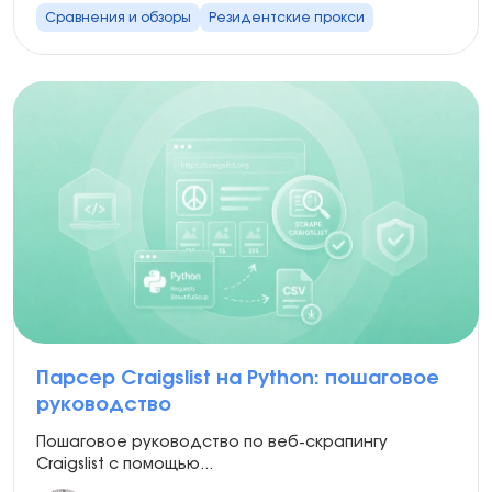
Сравнения и обзоры
Резидентские прокси
Парсер Craigslist на Python: пошаговое
руководство
Пошаговое руководство по веб-скрапингу
Craigslist с помощью...