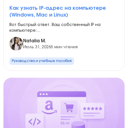
Как узнать IP-адрес на компьютере
(Windows, Mac и Linux)
Вот быстрый ответ. Ваш собственный IP на
компьютере:...
Natalia M.
Июль 31, 2026
5 мин чтения
Руководства и учебные пособия