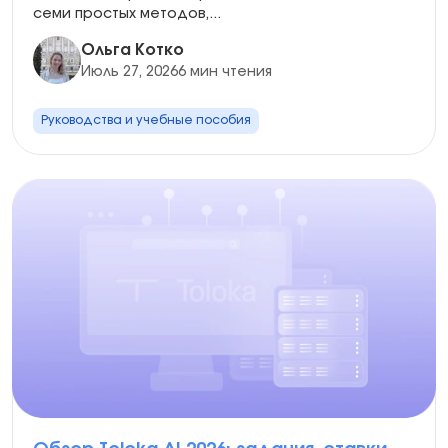
семи простых методов,...
Ольга Котко
Июль 27, 2026
6 мин чтения
Руководства и учебные пособия