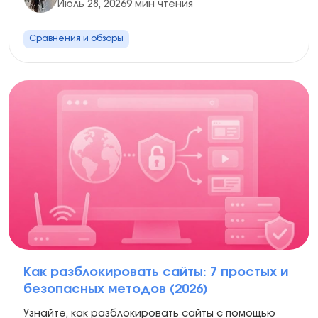
Июль 28, 2026
9 мин чтения
Сравнения и обзоры
Как разблокировать сайты: 7 простых и
безопасных методов (2026)
Узнайте, как разблокировать сайты с помощью