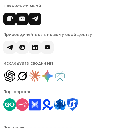
Свяжись со мной
Присоединяйтесь к нашему сообществу
Исследуйте сводки ИИ
Партнерства
Продукты