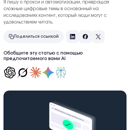
Я пишу о прокси и автоматизации, превращая
сложные цифровые темы в основанный на
исследованиях контент, который люди могут с
удовольствием читать.
Поделиться ссылкой
LinkedIn
Facebook
X
Обобщите эту статью с помощью
предпочитаемого вами AI