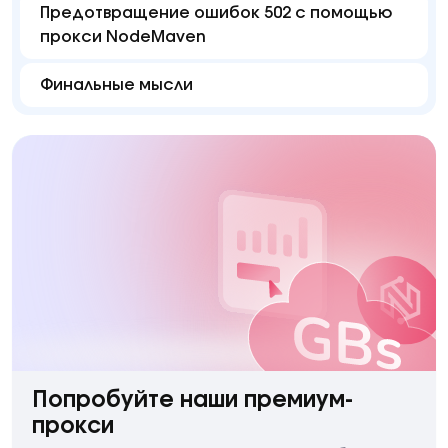
Предотвращение ошибок 502 с помощью
прокси NodeMaven
Финальные мысли
Попробуйте наши премиум-
прокси