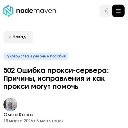
Войти
Назад
Руководства и учебные пособия
502 Ошибка прокси-сервера:
Причины, исправления и как
прокси могут помочь
Ольга Котко
18 марта 2026 г.
5 мин чтения